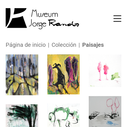
Página de inicio
Colección
Paisajes