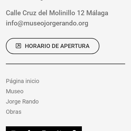
Calle Cruz del Molinillo 12
Málaga
info@museojorgerando.org
HORARIO DE APERTURA
Página inicio
Museo
Jorge Rando
Obras