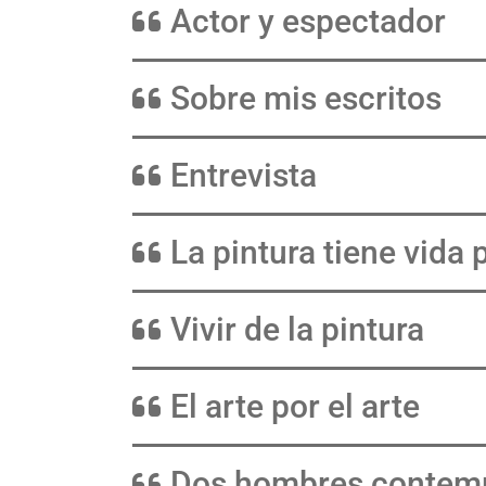
Actor y espectador
Sobre mis escritos
Entrevista
La pintura tiene vida 
Vivir de la pintura
El arte por el arte
Dos hombres contemp