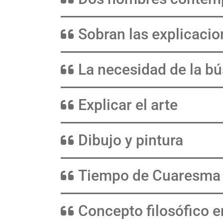
Sobran las explicaci
La necesidad de la b
Explicar el arte
Dibujo y pintura
Tiempo de Cuaresma
Concepto filosófico en