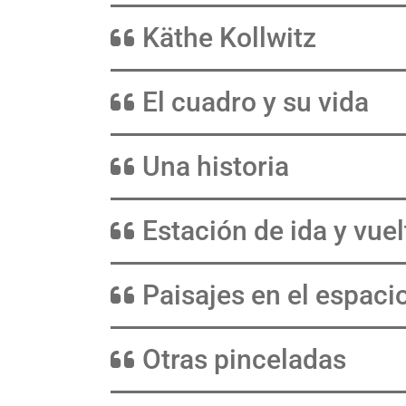
Käthe Kollwitz
El cuadro y su vida
Una historia
Estación de ida y vuel
Paisajes en el espaci
Otras pinceladas