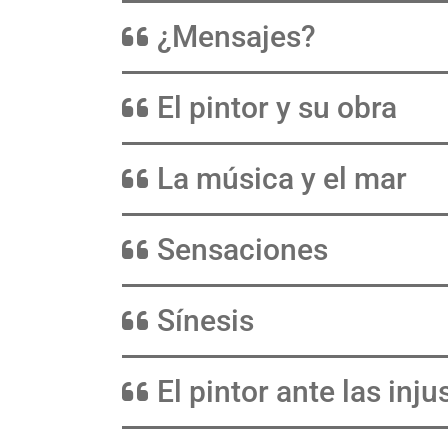
¿Mensajes?
El pintor y su obra
La música y el mar
Sensaciones
Sínesis
El pintor ante las inju